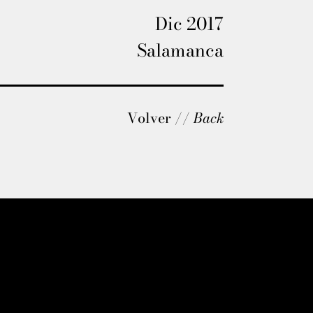
Dic 2017
Salamanca
Volver //
Back