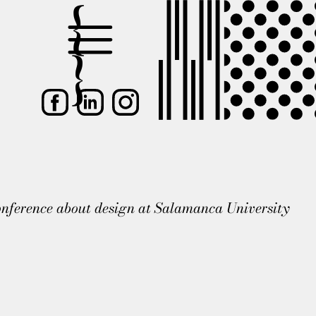
nference about design at Salamanca University