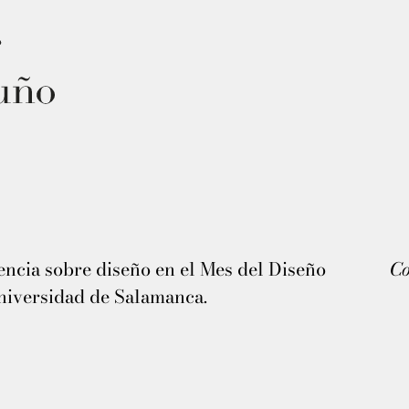
ncia sobre diseño en el Mes del Diseño
Co
niversidad de Salamanca.