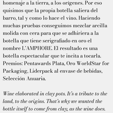
homenaje a la tierra, a los orígenes. Por eso
quisimos que la propia botella saliera del
barro, tal y como lo hace el vino. Haciendo
muchas pruebas conseguimos mezclar arcilla
molida con cera para que se adhiriera a la
botella que tiene serigrafiado en oro el
nombre L’AMPHORE. El resultado es una
botella espectacular que te incita a tocarla.
Premios: Pentawards Plata, Oro WorldStar for
Packaging, Liderpack al envase de bebidas,
Selección Anuaria.
Wine elaborated in clay pots. It’s a tribute to the
land, to the origins. That’s why we wanted the
bottle itself to come from clay, as the wine does.