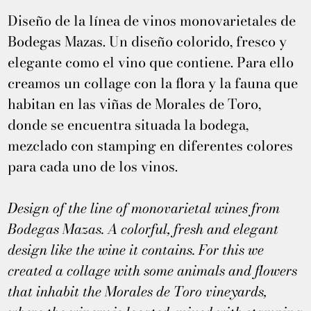
Diseño de la línea de vinos monovarietales de
Bodegas Mazas. Un diseño colorido, fresco y
elegante como el vino que contiene. Para ello
creamos un collage con la flora y la fauna que
habitan en las viñas de Morales de Toro,
donde se encuentra situada la bodega,
mezclado con stamping en diferentes colores
para cada uno de los vinos.
Design of the line of monovarietal wines from
Bodegas Mazas. A colorful, fresh and elegant
design like the wine it contains. For this we
created a collage with some animals and flowers
that inhabit the Morales de Toro vineyards,