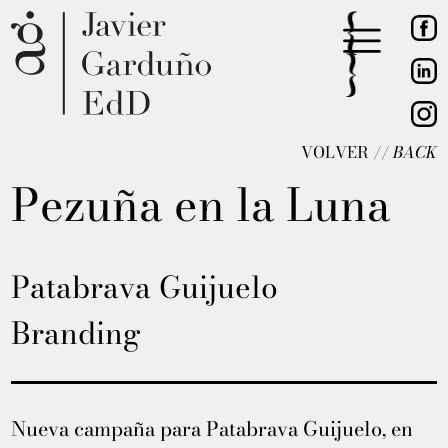
VOLVER //
BACK
Pezuña en la Luna
Patabrava Guijuelo
Branding
Nueva campaña para Patabrava Guijuelo, en