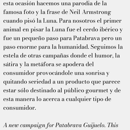
esta ocasión hacemos una parodia de la
famosa foto y la frase de Neil Armstrong
cuando pisó la Luna. Para nosotros el primer
animal en pisar la Luna fue el cerdo ibérico y
fue un pequeño paso para Patabrava pero un
paso enorme para la humanidad. Seguimos la
estela de otras campañas donde el humor, la
sátira y la metáfora se apodera del
consumidor provocándole una sonrisa y
quitando seriedad a un producto que parece
estar sólo destinado al público gourmet y de
esta manera lo acerca a cualquier tipo de
consumidor.
A new campaign for Patabrava Guijuelo. This