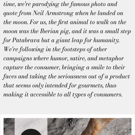
time, we're parodying the famous photo and
quote from Neil Armstrong when he landed on
the moon. For us, the first animal to walk on the
moon was the Iberian pig, and it was a small step
for Patabrava but a giant leap for humanity.
We're following in the footsteps of other
campaigns where humor, satire, and metaphor
capture the consumer, bringing a smile to their
faces and taking the seriousness out of a product
that seems only intended for gourmets, thus
making it accessible to all types of consumers.