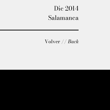
Dic 2014
Salamanca
Volver //
Back