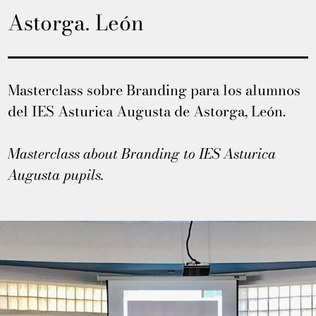
Astorga. León
Masterclass sobre Branding para los alumnos
del IES Asturica Augusta de Astorga, León.
Masterclass about Branding to IES Asturica
Augusta pupils.