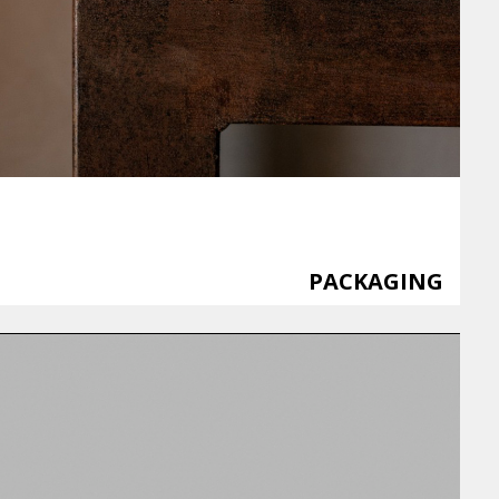
PACKAGING