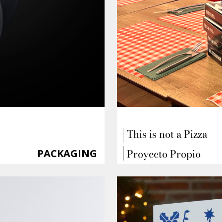
This is not a Pizza
Proyecto Propio
PACKAGING