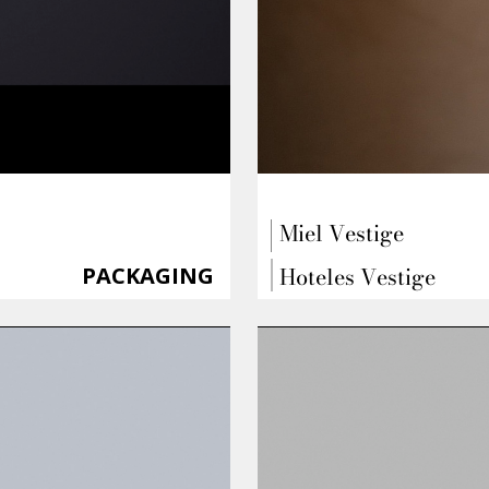
Miel Vestige
Hoteles Vestige
PACKAGING