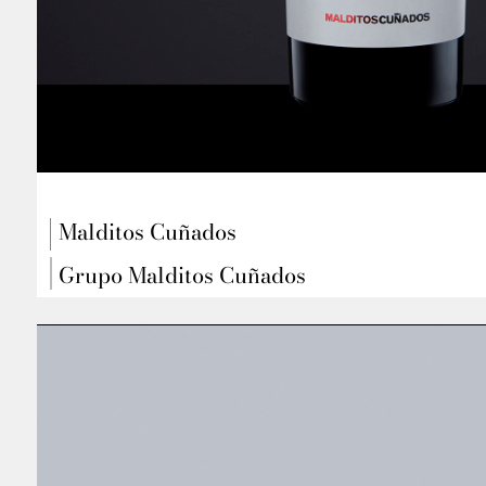
Malditos Cuñados
Grupo Malditos Cuñados