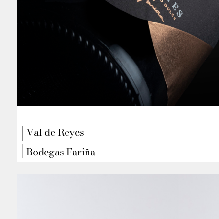
Val de Reyes
Bodegas Fariña