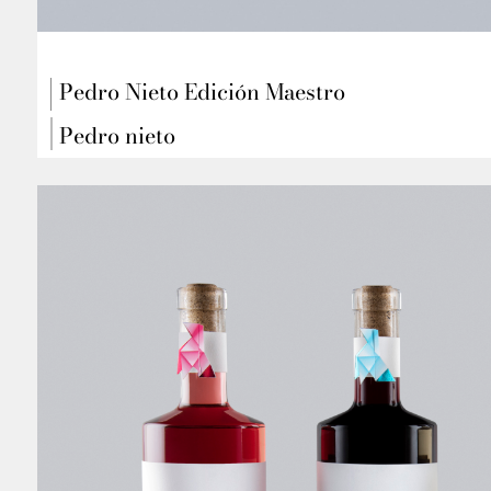
Pedro Nieto Edición Maestro
Pedro nieto