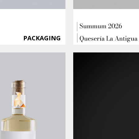
Summum 2026
Quesería La Antigua
PACKAGING