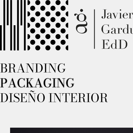
BRANDING
PACKAGING
DISEÑO INTERIOR