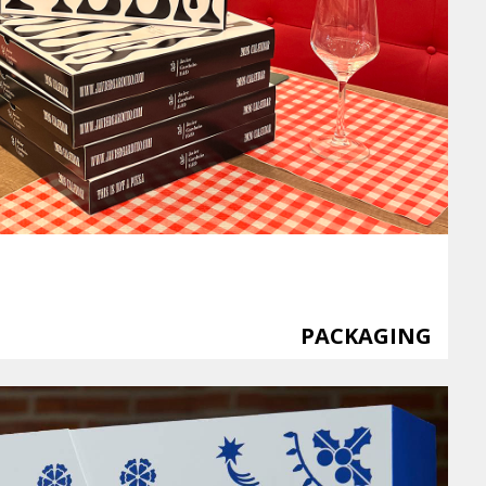
PACKAGING